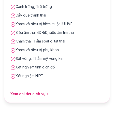
Canh trứng, Trữ trứng
Cấy que tránh thai
Khám và điều trị hiếm muộn IUI-IVF
Siêu âm thai 4D-5D, siêu âm tim thai
Khám thai, Tầm soát dị tật thai
Khám và điều trị phụ khoa
Đặt vòng, Thẩm mỹ vùng kín
Xét nghiệm tinh dịch đồ
Xét nghiệm NIPT
Xem chi tiết dịch vụ