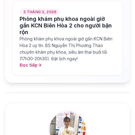
3 THÁNG 3, 2026
Phòng khám phụ khoa ngoài giờ
gần KCN Biên Hòa 2 cho người bận
rộn
Phòng khám phụ khoa ngoài giờ gần KCN Biên
Hòa 2 uy tín. BS Nguyễn Thị Phương Thảo
chuyên khám phụ khoa, siêu âm thai buổi tối
(17h30-20h30). Đặt lịch ngay!
Đọc tiếp