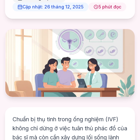
Cập nhật:
26 tháng 12, 2025
5
phút đọc
Chuẩn bị thụ tinh trong ống nghiệm (IVF)
không chỉ dừng ở việc tuân thủ phác đồ của
bác sĩ mà còn cần xây dựng lối sống lành