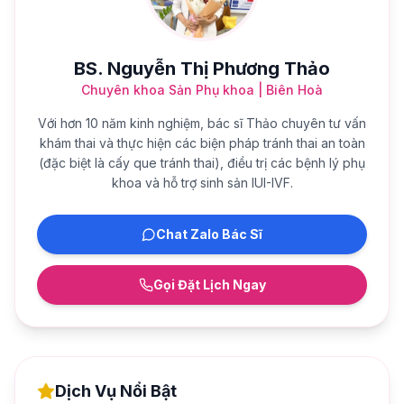
BS. Nguyễn Thị Phương Thảo
Chuyên khoa Sản Phụ khoa | Biên Hoà
Với hơn 10 năm kinh nghiệm, bác sĩ Thảo chuyên tư vấn
khám thai và thực hiện các biện pháp tránh thai an toàn
(đặc biệt là cấy que tránh thai), điều trị các bệnh lý phụ
khoa và hỗ trợ sinh sản IUI-IVF.
Chat Zalo Bác Sĩ
Gọi Đặt Lịch Ngay
Dịch Vụ Nổi Bật