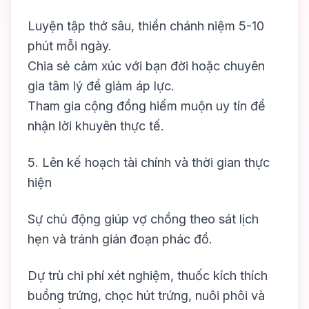
Luyện tập thở sâu, thiền chánh niệm 5-10
phút mỗi ngày.
Chia sẻ cảm xúc với bạn đời hoặc chuyên
gia tâm lý để giảm áp lực.
Tham gia cộng đồng hiếm muộn uy tín để
nhận lời khuyên thực tế.
5. Lên kế hoạch tài chính và thời gian thực
hiện
Sự chủ động giúp vợ chồng theo sát lịch
hẹn và tránh gián đoạn phác đồ.
Dự trù chi phí xét nghiệm, thuốc kích thích
buồng trứng, chọc hút trứng, nuôi phôi và