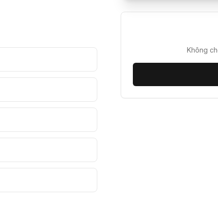
Không chờ