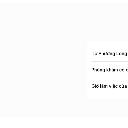
Từ
Phường Long 
Phòng khám có c
Giờ làm việc của