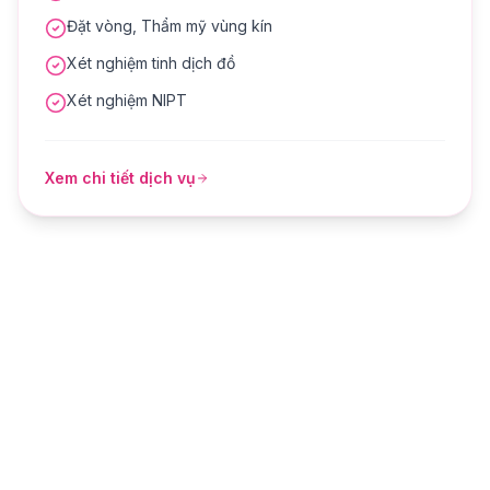
Đặt vòng, Thẩm mỹ vùng kín
Xét nghiệm tinh dịch đồ
Xét nghiệm NIPT
Xem chi tiết dịch vụ