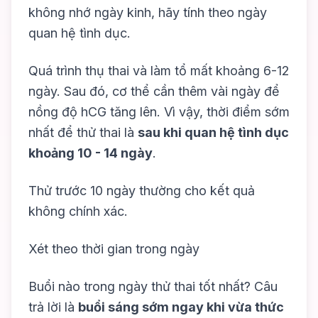
không nhớ ngày kinh, hãy tính theo ngày
quan hệ tình dục.
Quá trình thụ thai và làm tổ mất khoảng 6-12
ngày. Sau đó, cơ thể cần thêm vài ngày để
nồng độ hCG tăng lên. Vì vậy, thời điểm sớm
nhất để thử thai là
sau khi quan hệ tình dục
khoảng 10 - 14 ngày
.
Thử trước 10 ngày thường cho kết quả
không chính xác.
Xét theo thời gian trong ngày
Buổi nào trong ngày thử thai tốt nhất? Câu
trả lời là
buổi sáng sớm ngay khi vừa thức