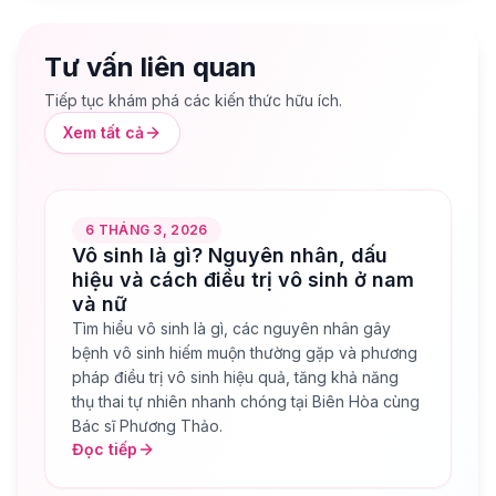
Tư vấn liên quan
Tiếp tục khám phá các kiến thức hữu ích.
Xem tất cả
6 THÁNG 3, 2026
Vô sinh là gì? Nguyên nhân, dấu
hiệu và cách điều trị vô sinh ở nam
và nữ
Tìm hiểu vô sinh là gì, các nguyên nhân gây
bệnh vô sinh hiếm muộn thường gặp và phương
pháp điều trị vô sinh hiệu quả, tăng khả năng
thụ thai tự nhiên nhanh chóng tại Biên Hòa cùng
Bác sĩ Phương Thảo.
Đọc tiếp