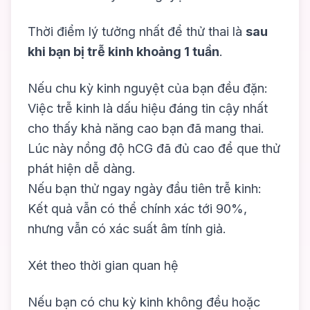
Thời điểm lý tưởng nhất để thử thai là
sau
khi bạn bị trễ kinh khoảng 1 tuần
.
Nếu chu kỳ kinh nguyệt của bạn đều đặn:
Việc trễ kinh là dấu hiệu đáng tin cậy nhất
cho thấy khả năng cao bạn đã mang thai.
Lúc này nồng độ hCG đã đủ cao để que thử
phát hiện dễ dàng.
Nếu bạn thử ngay ngày đầu tiên trễ kinh:
Kết quả vẫn có thể chính xác tới 90%,
nhưng vẫn có xác suất âm tính giả.
Xét theo thời gian quan hệ
Nếu bạn có chu kỳ kinh không đều hoặc