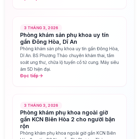
3 THÁNG 3, 2026
Phòng khám sản phụ khoa uy tín
gần Đông Hòa, Dĩ An
Phòng khám sản phụ khoa uy tín gần Đông Hòa,
Dĩ An. BS Phương Thảo chuyên khám thai, tầm
soát ung thư, chữa lộ tuyến cổ tử cung. Máy siêu
âm 5D hiện đại.
Đọc tiếp
3 THÁNG 3, 2026
Phòng khám phụ khoa ngoài giờ
gần KCN Biên Hòa 2 cho người bận
rộn
Phòng khám phụ khoa ngoài giờ gần KCN Biên