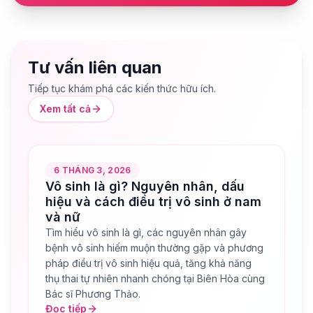
Tư vấn liên quan
Tiếp tục khám phá các kiến thức hữu ích.
Xem tất cả
6 THÁNG 3, 2026
Vô sinh là gì? Nguyên nhân, dấu
hiệu và cách điều trị vô sinh ở nam
và nữ
Tìm hiểu vô sinh là gì, các nguyên nhân gây
bệnh vô sinh hiếm muộn thường gặp và phương
pháp điều trị vô sinh hiệu quả, tăng khả năng
thụ thai tự nhiên nhanh chóng tại Biên Hòa cùng
Bác sĩ Phương Thảo.
Đọc tiếp