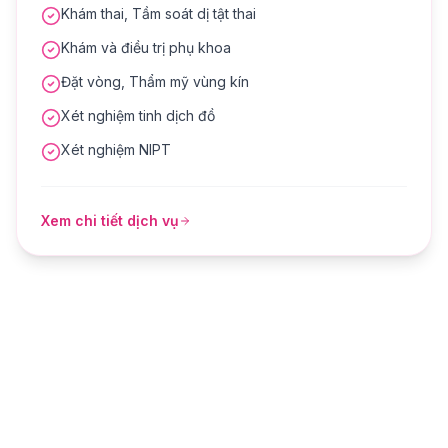
Khám thai, Tầm soát dị tật thai
Khám và điều trị phụ khoa
Đặt vòng, Thẩm mỹ vùng kín
Xét nghiệm tinh dịch đồ
Xét nghiệm NIPT
Xem chi tiết dịch vụ