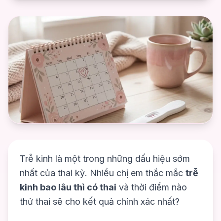
Trễ kinh là một trong những dấu hiệu sớm
nhất của thai kỳ. Nhiều chị em thắc mắc
trễ
kinh bao lâu thì có thai
và thời điểm nào
thử thai sẽ cho kết quả chính xác nhất?