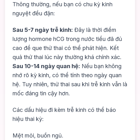
Thông thường, nếu bạn có chu kỳ kinh
nguyệt đều đặn:
Sau 5-7 ngày trễ kinh:
Đây là thời điểm
lượng hormone hCG trong nước tiểu đã đủ
cao để que thử thai có thể phát hiện. Kết
quả thử thai lúc này thường khá chính xác.
Sau 10-14 ngày quan hệ:
Nếu bạn không
nhớ rõ kỳ kinh, có thể tính theo ngày quan
hệ. Tuy nhiên, thử thai sau khi trễ kinh vẫn là
mốc đáng tin cậy hơn.
Các dấu hiệu đi kèm trễ kinh có thể báo
hiệu thai kỳ:
Mệt mỏi, buồn ngủ.